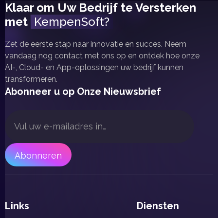
Klaar om Uw Bedrijf te Versterken
met
KempenSoft?
Zet de eerste stap naar innovatie en succes. Neem
vandaag nog contact met ons op en ontdek hoe onze
AI-, Cloud- en App-oplossingen uw bedrijf kunnen
transformeren.
Abonneer u op Onze Nieuwsbrief
Links
Diensten