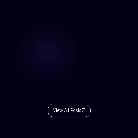
View All Posts
View All Posts