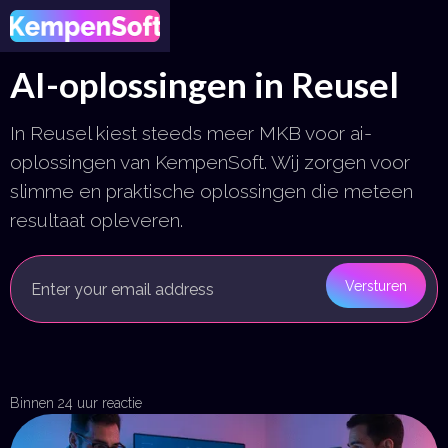
AI-oplossingen in Reusel
In Reusel kiest steeds meer MKB voor ai-
oplossingen van KempenSoft. Wij zorgen voor
slimme en praktische oplossingen die meteen
resultaat opleveren.
Binnen 24 uur reactie
Plan een gesprek