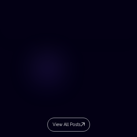
View All Posts
View All Posts