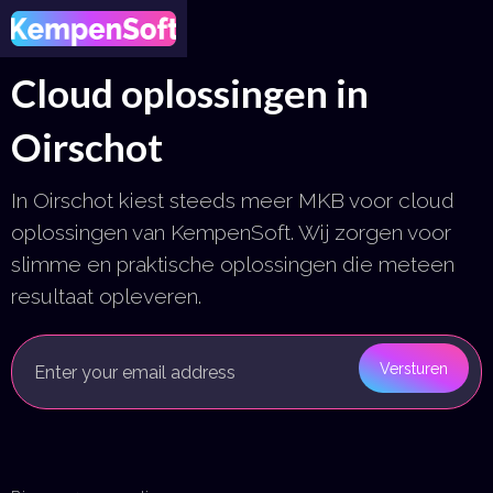
Cloud oplossingen in
Oirschot
In Oirschot kiest steeds meer MKB voor cloud
oplossingen van KempenSoft. Wij zorgen voor
slimme en praktische oplossingen die meteen
resultaat opleveren.