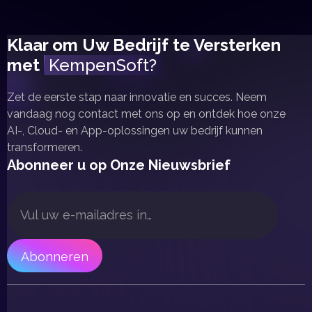
Klaar om Uw Bedrijf te Versterken
met
KempenSoft?
Zet de eerste stap naar innovatie en succes. Neem
vandaag nog contact met ons op en ontdek hoe onze
AI-, Cloud- en App-oplossingen uw bedrijf kunnen
transformeren.
Abonneer u op Onze Nieuwsbrief