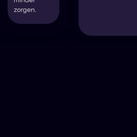
zorgen.