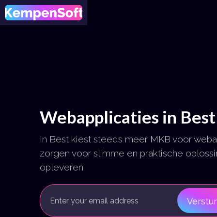
Webapplicaties in Best
In Best kiest steeds meer MKB voor weba
zorgen voor slimme en praktische oplossi
opleveren.