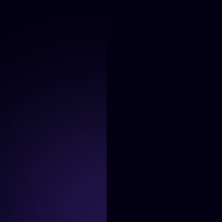
April 22, 2025