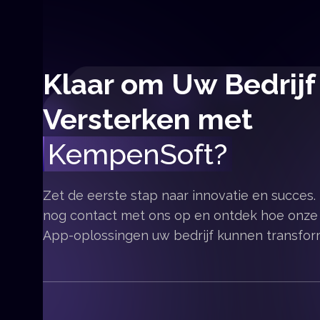
Klaar om Uw Bedrijf
Versterken met
KempenSoft?
Zet de eerste stap naar innovatie en succe
nog contact met ons op en ontdek hoe onze A
App-oplossingen uw bedrijf kunnen transfor