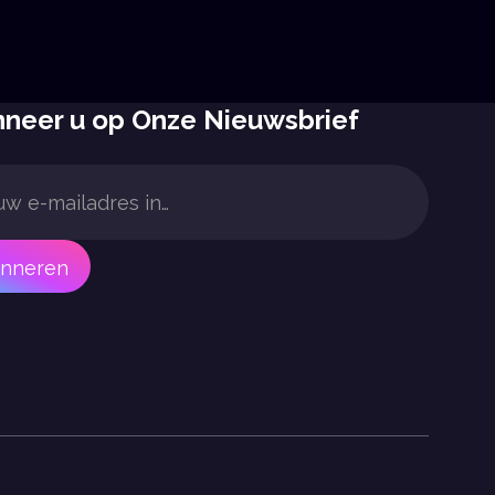
neer u op Onze Nieuwsbrief